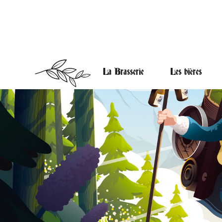
La Brasserie
Les bières