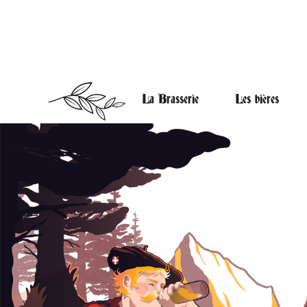
La Brasserie
Les bières