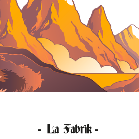
La Fabrik