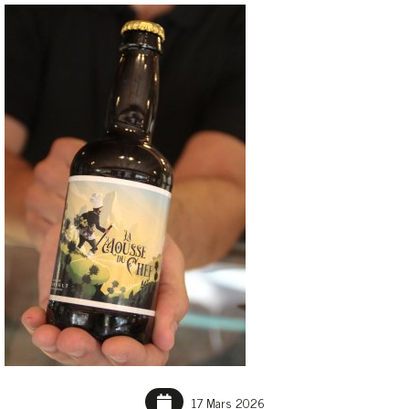
17 Mars 2026