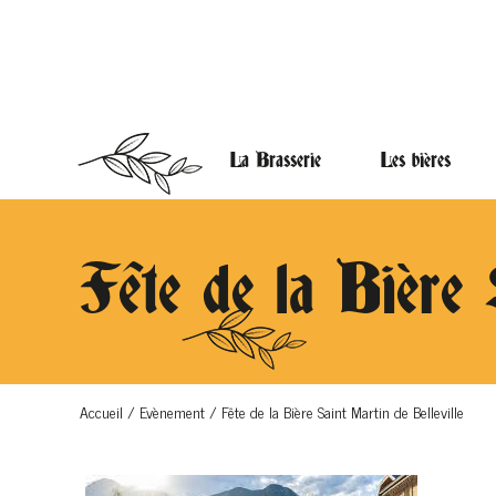
La Brasserie
Les bières
Fête de la Bière 
Accueil
/
Evènement
/
Fête de la Bière Saint Martin de Belleville